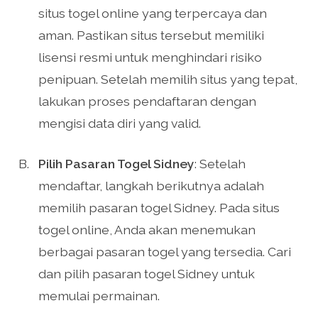
situs togel online yang terpercaya dan
aman. Pastikan situs tersebut memiliki
lisensi resmi untuk menghindari risiko
penipuan. Setelah memilih situs yang tepat,
lakukan proses pendaftaran dengan
mengisi data diri yang valid.
Pilih Pasaran Togel Sidney
: Setelah
mendaftar, langkah berikutnya adalah
memilih pasaran togel Sidney. Pada situs
togel online, Anda akan menemukan
berbagai pasaran togel yang tersedia. Cari
dan pilih pasaran togel Sidney untuk
memulai permainan.