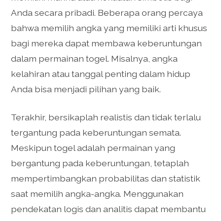
Anda secara pribadi. Beberapa orang percaya
bahwa memilih angka yang memiliki arti khusus
bagi mereka dapat membawa keberuntungan
dalam permainan togel. Misalnya, angka
kelahiran atau tanggal penting dalam hidup
Anda bisa menjadi pilihan yang baik.
Terakhir, bersikaplah realistis dan tidak terlalu
tergantung pada keberuntungan semata.
Meskipun togel adalah permainan yang
bergantung pada keberuntungan, tetaplah
mempertimbangkan probabilitas dan statistik
saat memilih angka-angka. Menggunakan
pendekatan logis dan analitis dapat membantu