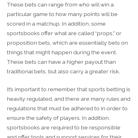
These bets can range from who will win a
particular game to how many points will be
scored in a matchup. In addition, some
sportsbooks offer what are called “props,” or
proposition bets, which are essentially bets on
things that might happen during the event.
These bets can have a higher payout than
traditional bets, but also carry a greater risk.
It’s important to remember that sports betting is
heavily regulated, and there are many rules and
regulations that must be adhered to in order to
ensure the safety of players. In addition,
sportsbooks are required to be responsible
and offer tools and support services for their