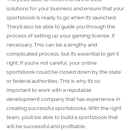
solutions for your business and ensure that your
sportsbook is ready to go when it’s launched.
They’ll also be able to guide you through the
process of setting up your gaming license, if
necessary. This can be a lengthy and
complicated process, but it’s essential to get it
right. If you’re not careful, your online
sportsbook could be closed down by the state
or federal authorities. This is why it’s so
important to work with a reputable
development company that has experience in
creating successful sportsbooks. With the right
team, you’ll be able to build a sportsbook that
will be successful and profitable.