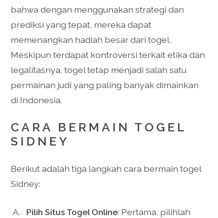
bahwa dengan menggunakan strategi dan
prediksi yang tepat, mereka dapat
memenangkan hadiah besar dari togel.
Meskipun terdapat kontroversi terkait etika dan
legalitasnya, togel tetap menjadi salah satu
permainan judi yang paling banyak dimainkan
di Indonesia.
CARA BERMAIN TOGEL
SIDNEY
Berikut adalah tiga langkah cara bermain togel
Sidney:
Pilih Situs Togel Online
: Pertama, pilihlah