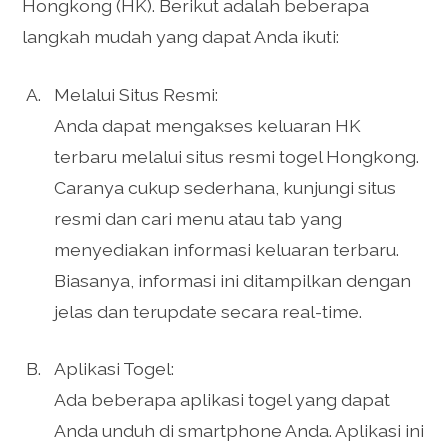
Hongkong (HK). Berikut adalah beberapa
langkah mudah yang dapat Anda ikuti:
Melalui Situs Resmi:
Anda dapat mengakses keluaran HK
terbaru melalui situs resmi togel Hongkong.
Caranya cukup sederhana, kunjungi situs
resmi dan cari menu atau tab yang
menyediakan informasi keluaran terbaru.
Biasanya, informasi ini ditampilkan dengan
jelas dan terupdate secara real-time.
Aplikasi Togel:
Ada beberapa aplikasi togel yang dapat
Anda unduh di smartphone Anda. Aplikasi ini