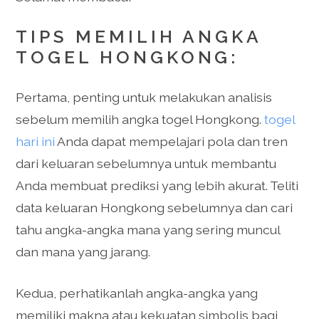
TIPS MEMILIH ANGKA
TOGEL HONGKONG:
Pertama, penting untuk melakukan analisis
sebelum memilih angka togel Hongkong.
togel
hari ini
Anda dapat mempelajari pola dan tren
dari keluaran sebelumnya untuk membantu
Anda membuat prediksi yang lebih akurat. Teliti
data keluaran Hongkong sebelumnya dan cari
tahu angka-angka mana yang sering muncul
dan mana yang jarang.
Kedua, perhatikanlah angka-angka yang
memiliki makna atau kekuatan simbolis bagi