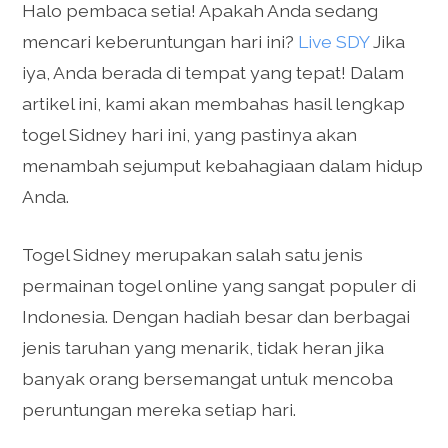
Halo pembaca setia! Apakah Anda sedang
mencari keberuntungan hari ini?
Live SDY
Jika
iya, Anda berada di tempat yang tepat! Dalam
artikel ini, kami akan membahas hasil lengkap
togel Sidney hari ini, yang pastinya akan
menambah sejumput kebahagiaan dalam hidup
Anda.
Togel Sidney merupakan salah satu jenis
permainan togel online yang sangat populer di
Indonesia. Dengan hadiah besar dan berbagai
jenis taruhan yang menarik, tidak heran jika
banyak orang bersemangat untuk mencoba
peruntungan mereka setiap hari.