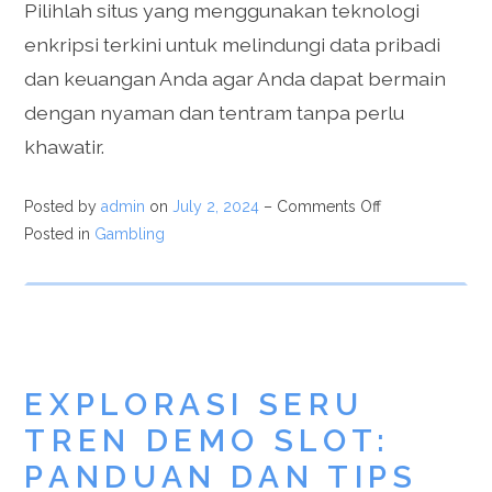
Pilihlah situs yang menggunakan teknologi
enkripsi terkini untuk melindungi data pribadi
dan keuangan Anda agar Anda dapat bermain
dengan nyaman dan tentram tanpa perlu
khawatir.
Posted by
admin
on
July 2, 2024
–
Comments Off
Posted in
Gambling
EXPLORASI SERU
TREN DEMO SLOT:
PANDUAN DAN TIPS