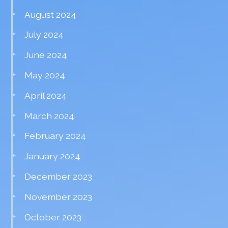
August 2024
July 2024
June 2024
May 2024
April 2024
March 2024
February 2024
January 2024
December 2023
November 2023
October 2023