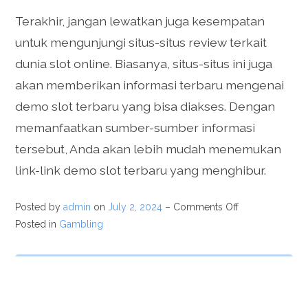
Terakhir, jangan lewatkan juga kesempatan
untuk mengunjungi situs-situs review terkait
dunia slot online. Biasanya, situs-situs ini juga
akan memberikan informasi terbaru mengenai
demo slot terbaru yang bisa diakses. Dengan
memanfaatkan sumber-sumber informasi
tersebut, Anda akan lebih mudah menemukan
link-link demo slot terbaru yang menghibur.
Posted by
admin
on
July 2, 2024
–
Comments Off
Posted in
Gambling