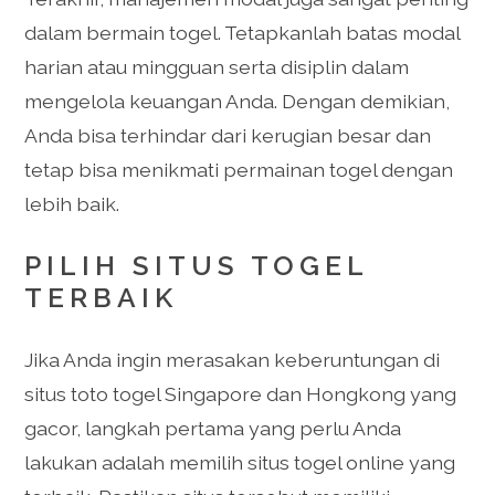
dalam bermain togel. Tetapkanlah batas modal
harian atau mingguan serta disiplin dalam
mengelola keuangan Anda. Dengan demikian,
Anda bisa terhindar dari kerugian besar dan
tetap bisa menikmati permainan togel dengan
lebih baik.
PILIH SITUS TOGEL
TERBAIK
Jika Anda ingin merasakan keberuntungan di
situs toto togel Singapore dan Hongkong yang
gacor, langkah pertama yang perlu Anda
lakukan adalah memilih situs togel online yang