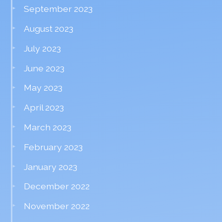
September 2023
August 2023
July 2023
June 2023
May 2023
April 2023
March 2023
February 2023
January 2023
December 2022
November 2022