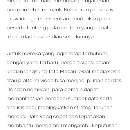
menjadi lebih baik, membuat pengalaman
bermain lebih menarik. Kehadiran proses live
draw ini juga memberikan pendidikan para
peserta tentang pola dan tren yang dapat
terjadi dari hasil undian sebelumnya.
Untuk mereka yang ingin tetap terhubung
dengan yang terbaru, berpartisipasi dalam
undian langsung Toto Macau lewat media sosial
atau platform video bisa menjadi pilihan cerdas.
Dengan demikian, para pemain dapat
memanfaatkan berbagai sumber data serta
analisis agar meningkatkan strategi taruhan
mereka. Data yang cepat dan tepat akan
membantu mengambil mengambil keputusan,