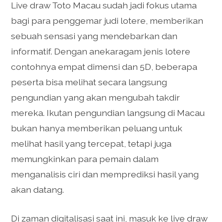
Live draw Toto Macau sudah jadi fokus utama
bagi para penggemar judi lotere, memberikan
sebuah sensasi yang mendebarkan dan
informatif. Dengan anekaragam jenis lotere
contohnya empat dimensi dan 5D, beberapa
peserta bisa melihat secara langsung
pengundian yang akan mengubah takdir
mereka. Ikutan pengundian langsung di Macau
bukan hanya memberikan peluang untuk
melihat hasil yang tercepat, tetapi juga
memungkinkan para pemain dalam
menganalisis ciri dan memprediksi hasil yang
akan datang.
Di zaman digitalisasi saat ini, masuk ke live draw