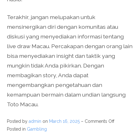
Terakhir, jangan melupakan untuk
mensinergikan diri dengan komunitas atau
diskusi yang menyediakan informasi tentang
live draw Macau. Percakapan dengan orang lain
bisa menyediakan insight dan taktik yang
mungkin tidak Anda pikirkan. Dengan
membagikan story, Anda dapat
mengembangkan pengetahuan dan
kemampuan bermain dalam undian langsung
Toto Macau.
Posted by
admin
on
March 16, 2025
–
Comments Off
Posted in
Gambling