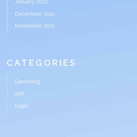
January 2022
December 2021
November 2021
CATEGORIES
Gambling
slot
togel