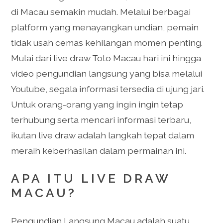
di Macau semakin mudah. Melalui berbagai
platform yang menayangkan undian, pemain
tidak usah cemas kehilangan momen penting.
Mulai dari live draw Toto Macau hari ini hingga
video pengundian langsung yang bisa melalui
Youtube, segala informasi tersedia di ujung jari.
Untuk orang-orang yang ingin ingin tetap
terhubung serta mencari informasi terbaru,
ikutan live draw adalah langkah tepat dalam
meraih keberhasilan dalam permainan ini.
APA ITU LIVE DRAW
MACAU?
Pengundian Langsung Macau adalah suatu