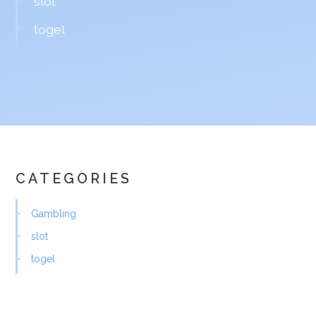
slot
togel
CATEGORIES
Gambling
slot
togel