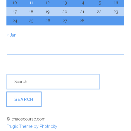
10
11
12
13
14
15
16
17
18
19
20
21
22
23
24
25
26
27
28
« Jan
© chaoscourse.com
Frugix Theme by Photricity