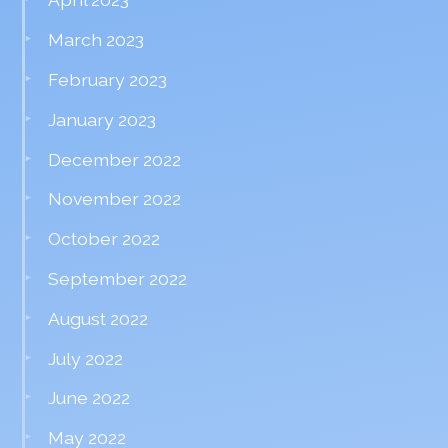
March 2023
February 2023
January 2023
December 2022
November 2022
October 2022
September 2022
August 2022
July 2022
June 2022
May 2022