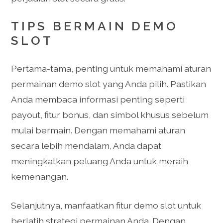
TIPS BERMAIN DEMO
SLOT
Pertama-tama, penting untuk memahami aturan
permainan demo slot yang Anda pilih. Pastikan
Anda membaca informasi penting seperti
payout, fitur bonus, dan simbol khusus sebelum
mulai bermain. Dengan memahami aturan
secara lebih mendalam, Anda dapat
meningkatkan peluang Anda untuk meraih
kemenangan.
Selanjutnya, manfaatkan fitur demo slot untuk
berlatih strategi permainan Anda. Dengan