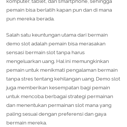
komputer, tablet, dan smartphone, sehingga
pemain bisa berlatih kapan pun dan di mana
pun mereka berada.
Salah satu keuntungan utama dari bermain
demo slot adalah pemain bisa merasakan
sensasi bermain slot tanpa harus
mengeluarkan uang. Hal ini memungkinkan
pemain untuk menikmati pengalaman bermain
tanpa stres tentang kehilangan uang. Demo slot
juga memberikan kesempatan bagi pemain
untuk mencoba berbagai strategi permainan
dan menentukan permainan slot mana yang
paling sesuai dengan preferensi dan gaya
bermain mereka.