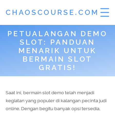
CHAOSCOURSE.COM
PETUALANGAN DEMO
HOME
SLOT: PANDUAN
DATA HK
MENARIK UNTUK
BERMAIN SLOT
GRATIS!
Saat ini, bermain slot demo telah menjadi
kegiatan yang populer di kalangan pecinta judi
online. Dengan begitu banyak opsi tersedia,