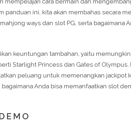
ngin mempelajari cara bermain dan mengemban
m panduan ini, kita akan membahas secara m
rti mahjong ways dan slot PG, serta bagaiman
an keuntungan tambahan, yaitu memungkinka
eperti Starlight Princess dan Gates of Olymp
gkatkan peluang untuk memenangkan jackpot 
uh bagaimana Anda bisa memanfaatkan slot dem
 DEMO