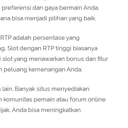
n preferensi dan gaya bermain Anda.
a bisa menjadi pilihan yang baik.
. RTP adalah persentase yang
. Slot dengan RTP tinggi biasanya
 slot yang menawarkan bonus dan fitur
dan peluang kemenangan Anda.
 lain. Banyak situs menyediakan
an komunitas pemain atau forum online
ijak, Anda bisa meningkatkan