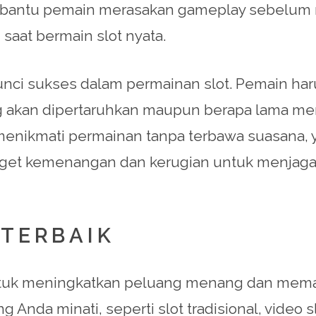
mbantu pemain merasakan gameplay sebelum 
saat bermain slot nyata.
unci sukses dalam permainan slot. Pemain ha
ng akan dipertaruhkan maupun berapa lama m
menikmati permainan tanpa terbawa suasana, 
target kemenangan dan kerugian untuk menjag
 TERBAIK
 untuk meningkatkan peluang menang dan me
g Anda minati, seperti slot tradisional, video sl