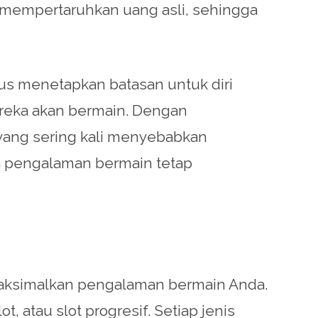
mempertaruhkan uang asli, sehingga
rus menetapkan batasan untuk diri
ereka akan bermain. Dengan
yang sering kali menyebabkan
a pengalaman bermain tetap
maksimalkan pengalaman bermain Anda.
ot, atau slot progresif. Setiap jenis