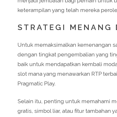
menjadi jembatan bagi pemain untuk b
keterampilan yang telah mereka perole
STRATEGI MENANG 
Untuk memaksimalkan kemenangan saat b
dengan tingkat pengembalian yang ting
baik untuk mendapatkan kembali modal.
slot mana yang menawarkan RTP terbai
Pragmatic Play.
Selain itu, penting untuk memahami me
gratis, simbol liar, atau fitur tambah