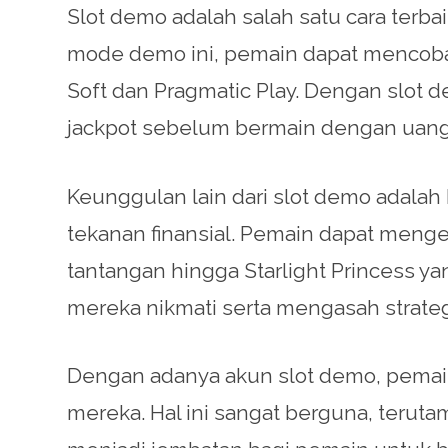
Slot demo adalah salah satu cara terb
mode demo ini, pemain dapat mencoba 
Soft dan Pragmatic Play. Dengan slot
jackpot sebelum bermain dengan uan
Keunggulan lain dari slot demo ada
tekanan finansial. Pemain dapat meng
tantangan hingga Starlight Princess
mereka nikmati serta mengasah strate
Dengan adanya akun slot demo, pemai
mereka. Hal ini sangat berguna, teruta