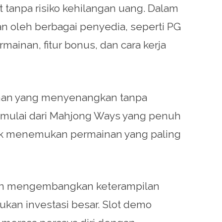
 tanpa risiko kehilangan uang. Dalam
n oleh berbagai penyedia, seperti PG
inan, fitur bonus, dan cara kerja
man yang menyenangkan tanpa
, mulai dari Mahjong Ways yang penuh
uk menemukan permainan yang paling
dan mengembangkan keterampilan
ukan investasi besar. Slot demo