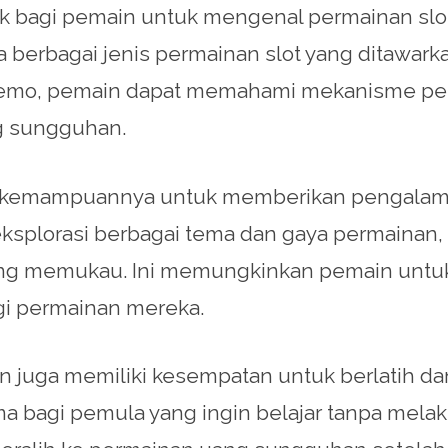
aik bagi pemain untuk mengenal permainan slot
berbagai jenis permainan slot yang ditawarka
 demo, pemain dapat memahami mekanisme perma
g sungguhan.
lah kemampuannya untuk memberikan pengala
eksplorasi berbagai tema dan gaya permainan
 yang memukau. Ini memungkinkan pemain unt
gi permainan mereka.
n juga memiliki kesempatan untuk berlatih 
ma bagi pemula yang ingin belajar tanpa melak