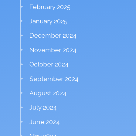
February 2025
January 2025
December 2024
November 2024
October 2024
September 2024
August 2024
July 2024
June 2024